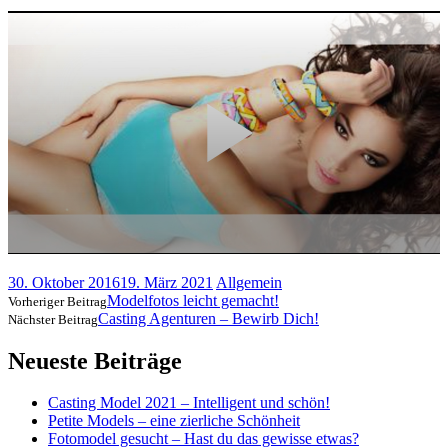
30. Oktober 2016
19. März 2021
Allgemein
Modelfotos leicht gemacht!
Vorheriger Beitrag
Casting Agenturen – Bewirb Dich!
Nächster Beitrag
Neueste Beiträge
Casting Model 2021 – Intelligent und schön!
Petite Models – eine zierliche Schönheit
Fotomodel gesucht – Hast du das gewisse etwas?