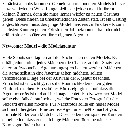
zunächst an Jobs kommen. Gemeinsam mit anderen Models lebt sie
in verschiedenen WGs. Lange bleibt sie jedoch nicht in ihrem
kleinen Zimmer, denn sie muss immer wieder zu neuen Castings
gehen. Diese finden zu unterschiedlichen Zeiten statt. Ist ein Casting
abgeschlossen, muss das junge Model meistens zu Fuß bereits zum
nächsten Kunden gehen. Ob sie den Job bekommen hat oder nicht,
erfährt sie erst später von ihrer eigenen Agentur.
Newcomer Model – die Modelagentur
Viele Scouts sind täglich auf der Suche nach neuen Models. Es
erhält jedoch nicht jedes Mädchen die Chance, auf der Straße von
einer professionellen Agentur angesprochen zu werden. Mädchen,
die gerne selbst in eine Agentur gehen möchten, sollten
verschiedene Dinge bei der Auswahl der Agentur beachten.
Zunächst ist es wichtig, dass die Räumlichkeiten einen guten
Eindruck machen. Ein schönes Büro zeigt gleich auf, dass die
Agentur seriös ist und auf ihr Image achtet. Ein Newcomer Model
sollte ebenfalls darauf achten, welche Fotos der Fotograf für die
Sedcard erstellen möchte. Für Nacktfotos sollte ein neues Model
sich nicht hergeben. Eine seriöse Agentur schießt zunächst ganz
normale Bilder vom Mädchen. Diese sollen dem späteren Kunden
dabei helfen, dass er das richtige Mädchen für seine nächste
Kampagne finden kann.