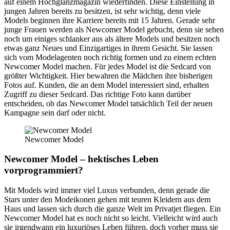
auf einem Hochglanzmagazin wiederfinden. Diese Einstellung in
jungen Jahren bereits zu besitzen, ist sehr wichtig, denn viele
Models beginnen ihre Karriere bereits mit 15 Jahren. Gerade sehr
junge Frauen werden als Newcomer Model gebucht, denn sie sehen
noch um einiges schlanker aus als ältere Models und besitzen noch
etwas ganz Neues und Einzigartiges in ihrem Gesicht. Sie lassen
sich vom Modelagenten noch richtig formen und zu einem echten
Newcomer Model machen. Für jedes Model ist die Sedcard von
größter Wichtigkeit. Hier bewahren die Mädchen ihre bisherigen
Fotos auf. Kunden, die an dem Model interessiert sind, erhalten
Zugriff zu dieser Sedcard. Das richtige Foto kann darüber
entscheiden, ob das Newcomer Model tatsächlich Teil der neuen
Kampagne sein darf oder nicht.
Newcomer Model
Newcomer Model – hektisches Leben
vorprogrammiert?
Mit Models wird immer viel Luxus verbunden, denn gerade die
Stars unter den Modeikonen gehen mit teuren Kleidern aus dem
Haus und lassen sich durch die ganze Welt im Privatjet fliegen. Ein
Newcomer Model hat es noch nicht so leicht. Vielleicht wird auch
sie irgendwann ein luxuriöses Leben führen, doch vorher muss sie