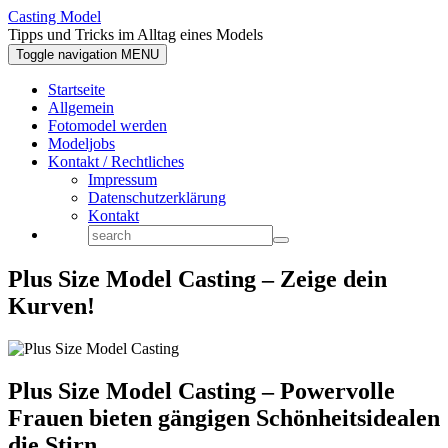
Casting Model
Tipps und Tricks im Alltag eines Models
Toggle navigation
MENU
Startseite
Allgemein
Fotomodel werden
Modeljobs
Kontakt / Rechtliches
Impressum
Datenschutzerklärung
Kontakt
Plus Size Model Casting – Zeige dein
Kurven!
Plus Size Model Casting – Powervolle
Frauen bieten gängigen Schönheitsidealen
die Stirn