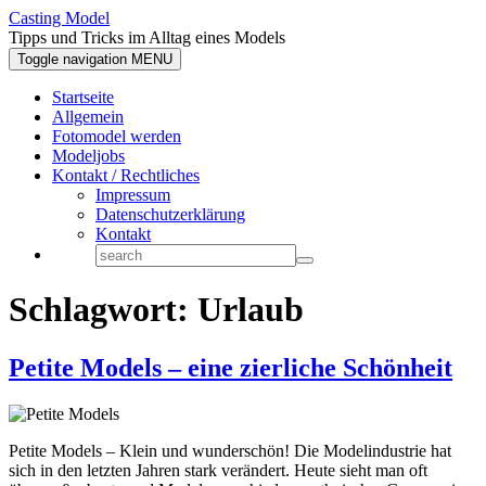
Casting Model
Tipps und Tricks im Alltag eines Models
Toggle navigation
MENU
Startseite
Allgemein
Fotomodel werden
Modeljobs
Kontakt / Rechtliches
Impressum
Datenschutzerklärung
Kontakt
Schlagwort:
Urlaub
Petite Models – eine zierliche Schönheit
Petite Models – Klein und wunderschön! Die Modelindustrie hat
sich in den letzten Jahren stark verändert. Heute sieht man oft