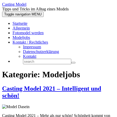
Casting Model
Tipps und Tricks im Alltag eines Models
Toggle navigation
MENU
Startseite
Allgemein
Fotomodel werden
Modeljobs
Kontakt / Rechtliches
Impressum
Datenschutzerklärung
Kontakt
Kategorie:
Modeljobs
Casting Model 2021 – Intelligent und
schön!
Casting Model 2021 – Mehr als nur schön! Schönheit kommt von