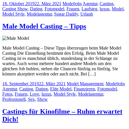
18. Oktober 2019
22. März 2021
Modeljobs
Agentur
,
Casting
,
Casting Show
,
Dating
,
Fotomodel
,
Frauen
,
Laufsteg
,
luxus
,
Model
,
Model Style
,
Modelagentur
,
Sugar Daddy
,
Urlaub
Male Model Casting – Tipps
Male Model Casting – Diese Tipps überzeugen beim Male Model
Casting Die Einstellung bestimmt den Erfolg. Beim Male Model
Casting ist es manchmal üblich, stundenlang in der Schlange zu
warten. Auch wenn mehrere hundert andere Models um den
gleichen Job buhlen, stehen die Chancen fünfzig zu fünfzig. Sie
können akzeptiert werden oder auch nicht. Bei […]
18. September 2019
22. März 2021
Model Management
,
Modeljobs
Agentur
,
Casting
,
Dating
,
Elite Model
,
Finanzieren
,
Fotomodel
,
Fotos
,
Frauen
,
Love
,
luxus
,
Model Style
,
Modelagentur
,
Professionell
,
Sex
,
Show
Castings für Kinofilme – Ruhm erwartet
Dich!