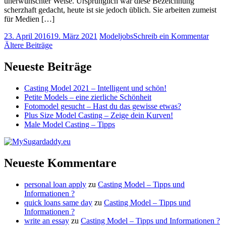
unerwünschter Weise. Ursprünglich war diese Bezeichnung
scherzhaft gedacht, heute ist sie jedoch üblich. Sie arbeiten zumeist
für Medien […]
23. April 2016
19. März 2021
Modeljobs
Schreib ein Kommentar
Beitragsnavigation
Ältere Beiträge
Neueste Beiträge
Casting Model 2021 – Intelligent und schön!
Petite Models – eine zierliche Schönheit
Fotomodel gesucht – Hast du das gewisse etwas?
Plus Size Model Casting – Zeige dein Kurven!
Male Model Casting – Tipps
Neueste Kommentare
personal loan apply
zu
Casting Model – Tipps und
Informationen ?
quick loans same day
zu
Casting Model – Tipps und
Informationen ?
write an essay
zu
Casting Model – Tipps und Informationen ?