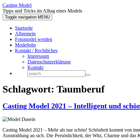
Casting Model
Tipps und Tricks im Alltag eines Models
Toggle navigation
MENU
Startseite
Allgemein
Fotomodel werden
Modeljobs
Kontakt / Rechtliches
Impressum
Datenschutzerklärung
Kontakt
Schlagwort:
Taumberuf
Casting Model 2021 – Intelligent und schö
Casting Model 2021 – Mehr als nur schön! Schönheit kommt von innen d
Ausstrahlung an sich. Die Persönlichkeit, der Witz, Charme und 