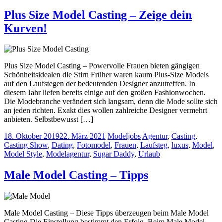
Plus Size Model Casting – Zeige dein
Kurven!
Plus Size Model Casting – Powervolle Frauen bieten gängigen
Schönheitsidealen die Stirn Früher waren kaum Plus-Size Models
auf den Laufstegen der bedeutenden Designer anzutreffen. In
diesem Jahr liefen bereits einige auf den großen Fashionwochen.
Die Modebranche verändert sich langsam, denn die Mode sollte sich
an jeden richten. Exakt dies wollen zahlreiche Designer vermehrt
anbieten. Selbstbewusst […]
18. Oktober 2019
22. März 2021
Modeljobs
Agentur
,
Casting
,
Casting Show
,
Dating
,
Fotomodel
,
Frauen
,
Laufsteg
,
luxus
,
Model
,
Model Style
,
Modelagentur
,
Sugar Daddy
,
Urlaub
Male Model Casting – Tipps
Male Model Casting – Diese Tipps überzeugen beim Male Model
Casting Die Einstellung bestimmt den Erfolg. Beim Male Model