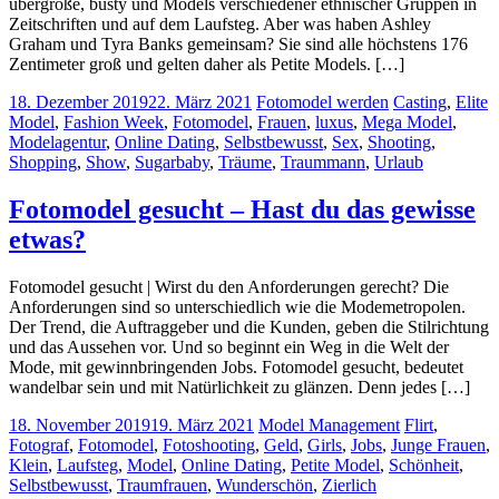
übergroße, busty und Models verschiedener ethnischer Gruppen in
Zeitschriften und auf dem Laufsteg. Aber was haben Ashley
Graham und Tyra Banks gemeinsam? Sie sind alle höchstens 176
Zentimeter groß und gelten daher als Petite Models. […]
18. Dezember 2019
22. März 2021
Fotomodel werden
Casting
,
Elite
Model
,
Fashion Week
,
Fotomodel
,
Frauen
,
luxus
,
Mega Model
,
Modelagentur
,
Online Dating
,
Selbstbewusst
,
Sex
,
Shooting
,
Shopping
,
Show
,
Sugarbaby
,
Träume
,
Traummann
,
Urlaub
Fotomodel gesucht – Hast du das gewisse
etwas?
Fotomodel gesucht | Wirst du den Anforderungen gerecht? Die
Anforderungen sind so unterschiedlich wie die Modemetropolen.
Der Trend, die Auftraggeber und die Kunden, geben die Stilrichtung
und das Aussehen vor. Und so beginnt ein Weg in die Welt der
Mode, mit gewinnbringenden Jobs. Fotomodel gesucht, bedeutet
wandelbar sein und mit Natürlichkeit zu glänzen. Denn jedes […]
18. November 2019
19. März 2021
Model Management
Flirt
,
Fotograf
,
Fotomodel
,
Fotoshooting
,
Geld
,
Girls
,
Jobs
,
Junge Frauen
,
Klein
,
Laufsteg
,
Model
,
Online Dating
,
Petite Model
,
Schönheit
,
Selbstbewusst
,
Traumfrauen
,
Wunderschön
,
Zierlich