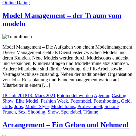
Online Dating
Model Management – der Traum vom
modeln
Model Management – Die Aufgaben von einem Modelmanagement
Dieses Management steht als Dienstleister zwischen Models und
deren Kunden. Neue Models werden durch Modelscouts entdeckt
und versuchen, Kundenanfragen und Modeltermine abzustimmen.
Andere Mitarbeiter sind für die Werbung, die PR-Arbeit sowie
Vertragsabschlüsse zuständig. Neben der traditionellen Organisation
von Jobs, Reiseplanung und Kundenmanagement warten auf
Mitarbeiter in einem […]
18. Juli 2018
19. März 2021
Fotomodel werden
Agentur
,
Casting
Show
,
Elite Model
,
Fashion Week
,
Fotomodel
,
Fotoshooting
,
Geld
,
Girls
,
Jobs
,
Model Style
,
Model trains
,
Professionell
,
Schöne
Frauen
,
Sex
,
Shooting
,
Show
,
Spendabel
,
Träume
Arrangement – Ein Geben und Nehmen!