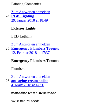
Painting Companies
Zum Antworten anmelden
RGB Lighting
29. Januar 2018 at 18:49
Exterior Lights
LED Lighting
Zum Antworten anmelden
Emergency Plumbers Toronto
12. Februar 2018 at 17:37
Emergency Plumbers Toronto
Plumbers
Zum Antworten anmelden
anti aging cream online
4. März 2018 at 14:56
mondaine watch swiss made
swiss natural foods