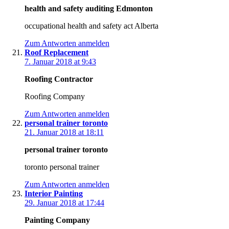
health and safety auditing Edmonton
occupational health and safety act Alberta
Zum Antworten anmelden
Roof Replacement
7. Januar 2018 at 9:43
Roofing Contractor
Roofing Company
Zum Antworten anmelden
personal trainer toronto
21. Januar 2018 at 18:11
personal trainer toronto
toronto personal trainer
Zum Antworten anmelden
Interior Painting
29. Januar 2018 at 17:44
Painting Company