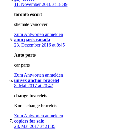
11. November 2016 at 18:49
toronto escort
shemale vancover
Zum Antworten anmelden
auto parts canada
23. Dezember 2016 at 8:45
Auto parts
car parts
Zum Antworten anmelden
unisex anchor bracelet
8. Mai 2017 at 20:47
change bracelets
Knots change bracelets
Zum Antworten anmelden
copiers for sale
28. Mai 2017 at 21:35