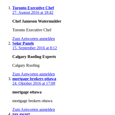
Toronto Executive Chef
27. August 2016 at 18:42
Chef Jameson Watermulder
Toronto Executive Chef
Zum Antworten anmelden
Solar Panels
15. September 2016 at 8:12
Calgary Roofing Experts
Calgary Roofing
Zum Antworten anmelden
mortgage brokers ottawa
24. Oktober 2016 at 17:09
mortgage ottawa
mortgage brokers ottawa
Zum Antworten anmelden
gay escort