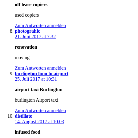
off lease copiers
used copiers
Zum Antworten anmelden
photograhic
21. Juni 2017 at 7:32
renovation
moving
Zum Antworten anmelden
burlington limo to airport
25. Juli 2017 at 10:31
airport taxi Burlington
burlington Airport taxi
Zum Antworten anmelden
distillate
14. August 2017 at 10:03
infused food