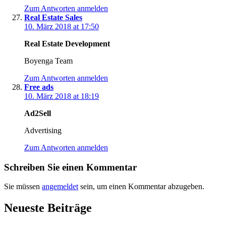
Zum Antworten anmelden
Real Estate Sales
10. März 2018 at 17:50
Real Estate Development
Boyenga Team
Zum Antworten anmelden
Free ads
10. März 2018 at 18:19
Ad2Sell
Advertising
Zum Antworten anmelden
Schreiben Sie einen Kommentar
Sie müssen
angemeldet
sein, um einen Kommentar abzugeben.
Neueste Beiträge