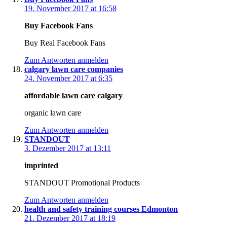
19. November 2017 at 16:58
Buy Facebook Fans
Buy Real Facebook Fans
Zum Antworten anmelden
calgary lawn care companies
24. November 2017 at 6:35
affordable lawn care calgary
organic lawn care
Zum Antworten anmelden
STANDOUT
3. Dezember 2017 at 13:11
imprinted
STANDOUT Promotional Products
Zum Antworten anmelden
health and safety training courses Edmonton
21. Dezember 2017 at 18:19