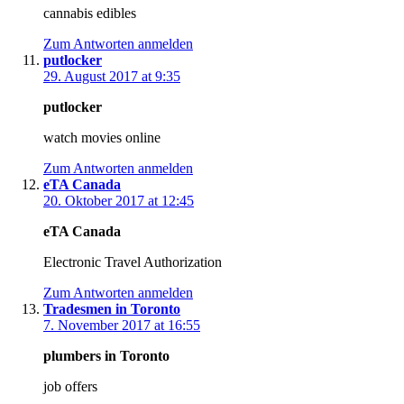
cannabis edibles
Zum Antworten anmelden
putlocker
29. August 2017 at 9:35
putlocker
watch movies online
Zum Antworten anmelden
eTA Canada
20. Oktober 2017 at 12:45
eTA Canada
Electronic Travel Authorization
Zum Antworten anmelden
Tradesmen in Toronto
7. November 2017 at 16:55
plumbers in Toronto
job offers