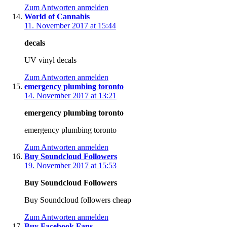
Zum Antworten anmelden
World of Cannabis
11. November 2017 at 15:44
decals
UV vinyl decals
Zum Antworten anmelden
emergency plumbing toronto
14. November 2017 at 13:21
emergency plumbing toronto
emergency plumbing toronto
Zum Antworten anmelden
Buy Soundcloud Followers
19. November 2017 at 15:53
Buy Soundcloud Followers
Buy Soundcloud followers cheap
Zum Antworten anmelden
Buy Facebook Fans