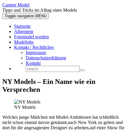
Casting Model
Tipps und Tricks im Alltag eines Models
Toggle navigation
MENU
Startseite
Allgemein
Fotomodel werden
Modeljobs
Kontakt / Rechtliches
Impressum
Datenschutzerklärung
Kontakt
NY Models – Ein Name wie ein
Versprechen
NY Models
Welches junge Mädchen mit Model-Ambitionen hat schließlich
nicht schon einmal davon geträumt,nach New York zu gehen und
dort für die angesagtesten Designer zu arbeiten,auf einer Show für