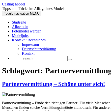
Casting Model
Tipps und Tricks im Alltag eines Models
Toggle navigation
MENU
Startseite
Allgemein
Fotomodel werden
Modeljobs
Kontakt / Rechtliches
Impressum
Datenschutzerklärung
Kontakt
Schlagwort:
Partnervermittlun
Partnervermittlung – Schöne unter sich!
Partnervermittlung – Finde den richtigen Partner! Für viele Menschen 
Menschen finden solche Vermittlungsinstitute altmodisch. Für andere