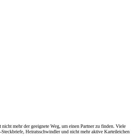
ut nicht mehr der geeignete Weg, um einen Partner zu finden. Viele
Steckbriefe, Heiratsschwindler und nicht mehr aktive Karteileichen