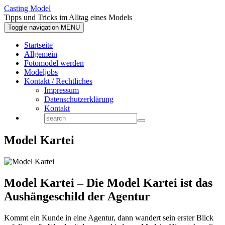
Casting Model
Tipps und Tricks im Alltag eines Models
Toggle navigation
MENU
Startseite
Allgemein
Fotomodel werden
Modeljobs
Kontakt / Rechtliches
Impressum
Datenschutzerklärung
Kontakt
Model Kartei
Model Kartei – Die Model Kartei ist das
Aushängeschild der Agentur
Kommt ein Kunde in eine Agentur, dann wandert sein erster Blick