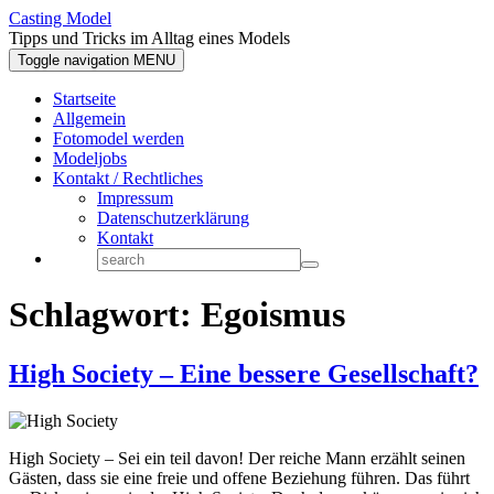
Casting Model
Tipps und Tricks im Alltag eines Models
Toggle navigation
MENU
Startseite
Allgemein
Fotomodel werden
Modeljobs
Kontakt / Rechtliches
Impressum
Datenschutzerklärung
Kontakt
Schlagwort:
Egoismus
High Society – Eine bessere Gesellschaft?
High Society – Sei ein teil davon! Der reiche Mann erzählt seinen
Gästen, dass sie eine freie und offene Beziehung führen. Das führt