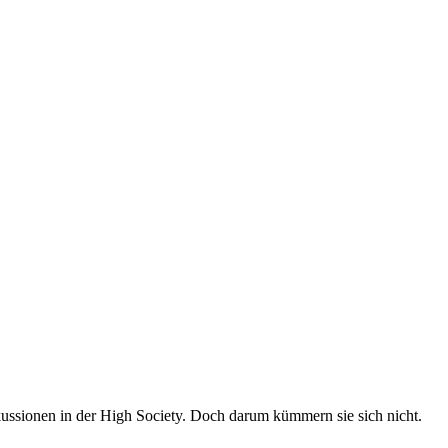
skussionen in der High Society. Doch darum kümmern sie sich nicht.