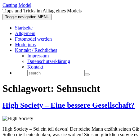
Casting Model
Tipps und Tricks im Alltag eines Models
Toggle navigation
MENU
Startseite
Allgemein
Fotomodel werden
Modeljobs
Kontakt / Rechtliches
Impressum
Datenschutzerklärung
Kontakt
Schlagwort:
Sehnsucht
High Society – Eine bessere Gesellschaft?
High Society – Sei ein teil davon! Der reiche Mann erzählt seinen Gä
Sollen die Leute denken, was sie wollen! Sie sind glücklich so wie es