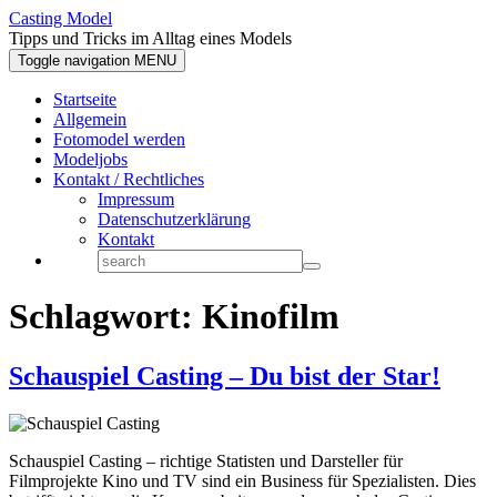
Casting Model
Tipps und Tricks im Alltag eines Models
Toggle navigation
MENU
Startseite
Allgemein
Fotomodel werden
Modeljobs
Kontakt / Rechtliches
Impressum
Datenschutzerklärung
Kontakt
Schlagwort:
Kinofilm
Schauspiel Casting – Du bist der Star!
Schauspiel Casting – richtige Statisten und Darsteller für
Filmprojekte Kino und TV sind ein Business für Spezialisten. Dies